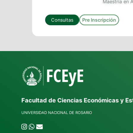
Maestría en A
Consultas
Pre Inscripción
Facultad de Ciencias Económicas y Es
UNIVERSIDAD NACIONAL DE ROSARIO